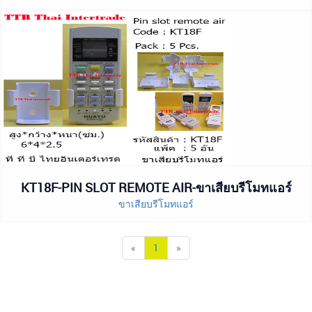
KT18F-PIN SLOT REMOTE AIR-ขาเสียบรีโมทแอร์
ขาเสียบรีโมทแอร์
«
1
»