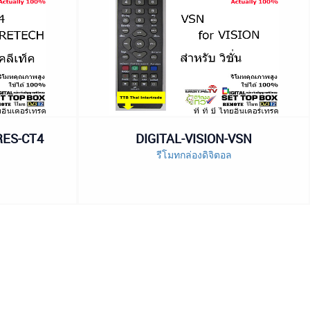
RES-CT4
DIGITAL-VISION-VSN
รีโมทกล่องดิจิตอล