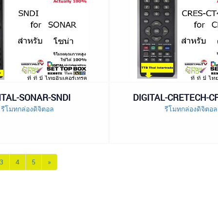
ITAL-SONAR-SNDI
DIGITAL-CRETECH-C
รีโมทกล่องดิจิตอล
รีโมทกล่องดิจิตอล
3
4
5
»