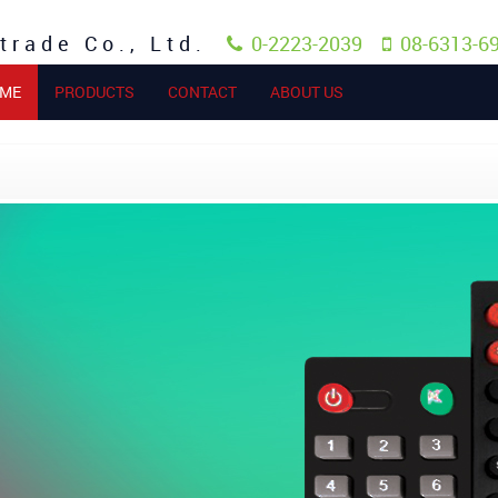
trade Co., Ltd.
0-2223-2039
08-6313-6
(current)
ME
PRODUCTS
CONTACT
ABOUT US