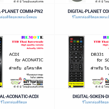
L-PLANET COMM-PN2
DIGITAL-PLANET C
กล่องดิจิตอลเพลนเน็ทคอม
รีโมทกล่องดิจิตอลเพลนเ
TAL-ACONATIC-ACDI
DIGITAL-SOKEN-D
รีโมทกล่องดิจิตอล
รีโมทกล่องดิจิตอล