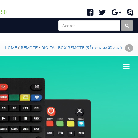
950
HOME
/
REMOTE
/
DIGITAL BOX REMOTE (รีโมทกล่องดิจิตอล)
6