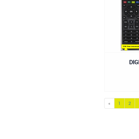
DIG
«
1
2