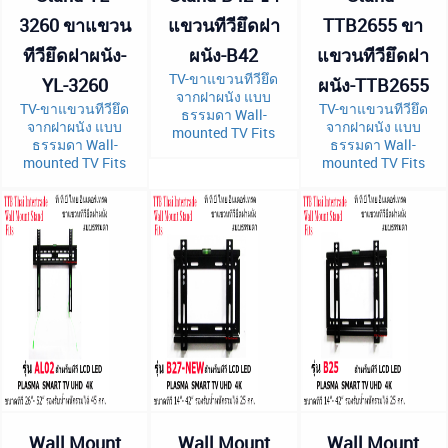
3260 ขาแขวน
แขวนทีวียึดฝา
TTB2655 ขา
ทีวียึดฝาผนัง-
ผนัง-B42
แขวนทีวียึดฝา
TV-ขาแขวนทีวียึด
YL-3260
ผนัง-TTB2655
จากฝาผนัง แบบ
TV-ขาแขวนทีวียึด
TV-ขาแขวนทีวียึด
ธรรมดา Wall-
จากฝาผนัง แบบ
จากฝาผนัง แบบ
mounted TV Fits
ธรรมดา Wall-
ธรรมดา Wall-
mounted TV Fits
mounted TV Fits
Wall Mount
Wall Mount
Wall Mount