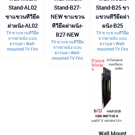
Stand-AL02
Stand-B27-
Stand-B25 ขา
ขาแขวนทีวียึด
NEW ขาแขวน
แขวนทีวียึดฝา
ฝาผนัง-AL02
ทีวียึดฝาผนัง-
ผนัง-B25
TV-ขาแขวนทีวียึด
TV-ขาแขวนทีวียึด
B27-NEW
จากฝาผนัง แบบ
จากฝาผนัง แบบ
TV-ขาแขวนทีวียึด
ธรรมดา Wall-
ธรรมดา Wall-
จากฝาผนัง แบบ
mounted TV Fits
mounted TV Fits
ธรรมดา Wall-
mounted TV Fits
Wall Mount