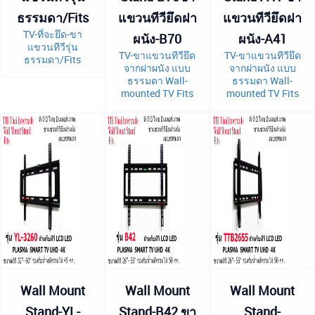
ธรรมดา/Fits
แขวนทีวียึดฝา
แขวนทีวียึดฝา
TV-ที่จะยึด-ขา
ผนัง-B70
ผนัง-A41
แขวนทีวีรุ่น
TV-ขาแขวนทีวียึด
TV-ขาแขวนทีวียึด
ธรรมดา/Fits
จากฝาผนัง แบบ
จากฝาผนัง แบบ
ธรรมดา Wall-
ธรรมดา Wall-
mounted TV Fits
mounted TV Fits
Wall Mount
Wall Mount
Wall Mount
Stand-YL-
Stand-B42 ขา
Stand-