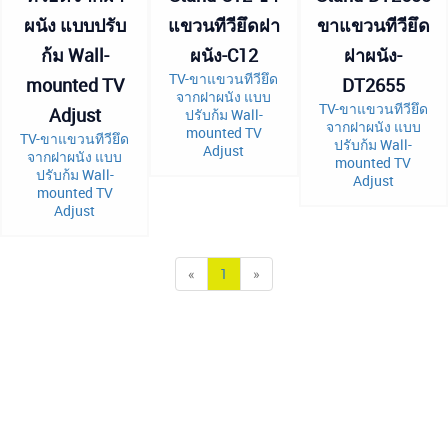
ผนัง แบบปรับ
แขวนทีวียึดฝา
ขาแขวนทีวียึด
ก้ม Wall-
ผนัง-C12
ฝาผนัง-
TV-ขาแขวนทีวียึด
mounted TV
DT2655
จากฝาผนัง แบบ
TV-ขาแขวนทีวียึด
Adjust
ปรับก้ม Wall-
จากฝาผนัง แบบ
mounted TV
TV-ขาแขวนทีวียึด
ปรับก้ม Wall-
Adjust
จากฝาผนัง แบบ
mounted TV
ปรับก้ม Wall-
Adjust
mounted TV
Adjust
«
1
»