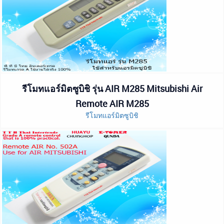
รีโมทแอร์มิตซูบิชิ รุ่น AIR M285 Mitsubishi Air
Remote AIR M285
รีโมทแอร์มิตซูบิชิ