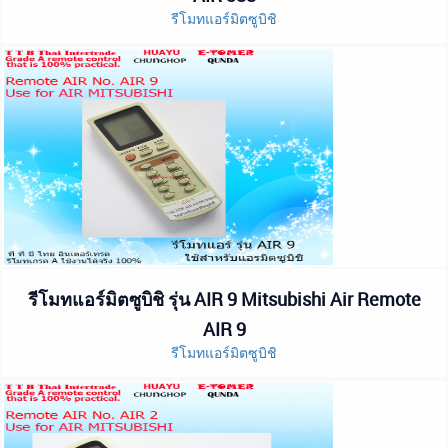
รีโมทแอร์มิตซูบิชิ
รีโมทแอร์มิตซูบิชิ รุ่น AIR 9 Mitsubishi Air Remote
AIR 9
รีโมทแอร์มิตซูบิชิ