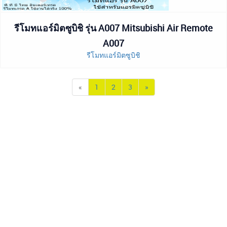
รีโมทแอร์มิตซูบิชิ รุ่น A007 Mitsubishi Air Remote
A007
รีโมทแอร์มิตซูบิชิ
«
1
2
3
»