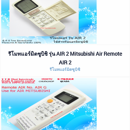
รีโมทแอร์มิตซูบิชิ รุ่น AIR 2 Mitsubishi Air Remote
AIR 2
รีโมทแอร์มิตซูบิชิ