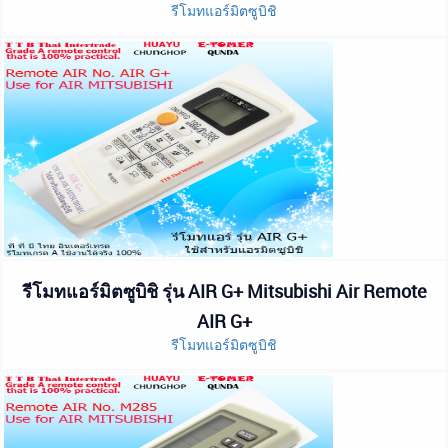
รีโมทแอร์มิตซูบิชิ
รีโมทแอร์มิตซูบิชิ รุ่น AIR G+ Mitsubishi Air Remote
AIR G+
รีโมทแอร์มิตซูบิชิ