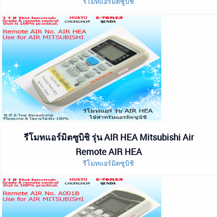
รีโมทแอร์มิตซูบิชิ
รีโมทแอร์มิตซูบิชิ รุ่น AIR HEA Mitsubishi Air
Remote AIR HEA
รีโมทแอร์มิตซูบิชิ