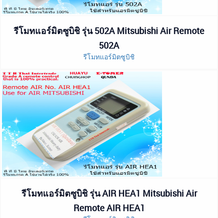
รีโมทแอร์มิตซูบิชิ รุ่น 502A Mitsubishi Air Remote
502A
รีโมทแอร์มิตซูบิชิ
รีโมทแอร์มิตซูบิชิ รุ่น AIR HEA1 Mitsubishi Air
Remote AIR HEA1