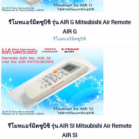
รีโมทแอร์มิตซูบิชิ รุ่น AIR G Mitsubishi Air Remote
AIR G
รีโมทแอร์มิตซูบิชิ
รีโมทแอร์มิตซูบิชิ รุ่น AIR SI Mitsubishi Air Remote
AIR SI