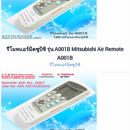
รีโมทแอร์มิตซูบิชิ รุ่น A001B Mitsubishi Air Remote
A001B
รีโมทแอร์มิตซูบิชิ