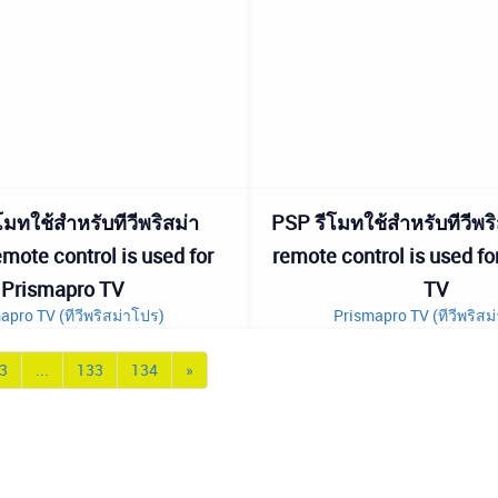
มทใช้สำหรับทีวีพริสม่า
PSP รีโมทใช้สำหรับทีวีพร
mote control is used for
remote control is used f
Prismapro TV
TV
apro TV (ทีวีพริสม่าโปร)
Prismapro TV (ทีวีพริสม
3
...
133
134
»