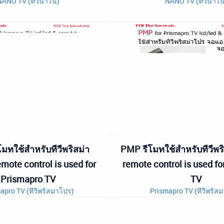
NANO TV (ทีวีนาโน)
NANO TV (ทีวีนาโน
มทใช้สำหรับทีวีพริสม่า
PMP รีโมทใช้สำหรับทีวีพ
mote control is used for
remote control is used f
Prismapro TV
TV
apro TV (ทีวีพริสม่าโปร)
Prismapro TV (ทีวีพริสม