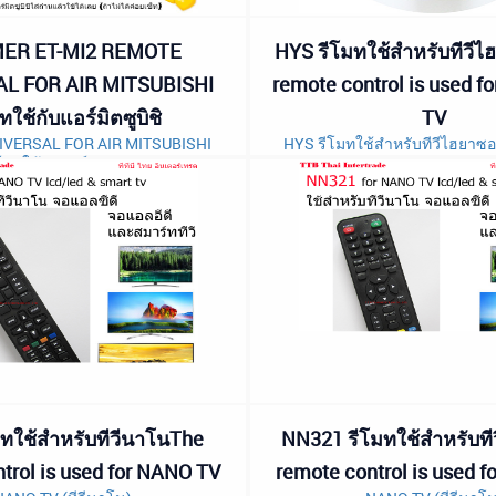
ER ET-MI2 REMOTE
HYS รีโมทใช้สำหรับทีวี
L FOR AIR MITSUBISHI
remote control is used 
ทใช้กับแอร์มิตซูบิชิ
TV
VERSAL FOR AIR MITSUBISHI
HYS รีโมทใช้สำหรับทีวีไฮยาซอ
โมทใช้กับแอร์มิตซูบิชิ
control is used for HYA
ทใช้สำหรับทีวีนาโนThe
NN321 รีโมทใช้สำหรับท
trol is used for NANO TV
remote control is used 