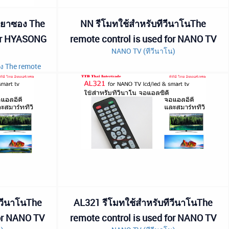
ไฮยาซอง The
NN รีโมทใช้สำหรับทีวีนาโนThe
for HYASONG
remote control is used for NANO TV
NANO TV (ทีวีนาโน)
ง The remote
SONG TV
ีวีนาโนThe
AL321 รีโมทใช้สำหรับทีวีนาโนThe
for NANO TV
remote control is used for NANO TV