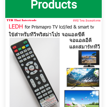
Products