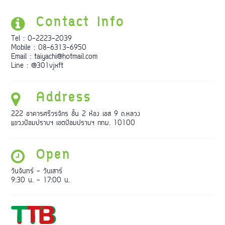
Contact Info
Tel : 0-2223-2039
Mobile : 08-6313-6950
Email : taiyachi@hotmail.com
Line : @301vjxft
Address
222 อาคารศรีวรจักร ชั้น 2 ห้อง เอส 9 ถ.หลวง
แขวงป้อมปราบฯ เขตป้อมปราบฯ กทม. 10100
Open
วันจันทร์ - วันเสาร์
9:30 น. - 17:00 น.