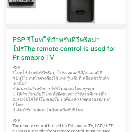
PSP รีโมทใช้สำหรับทีวีพริสม่า
โปรThe remote control is used for
Prismapro TV
PSP
รีโมทใช้สำหรับทีวีพริสม่าโปรจอแอลซีดี/จอแอลอีดี
*เป็นรีโมทหน้าตรงต้องใช้แทนรุ่นเดิมที่เหมือนตัวสินค้า
เท่านั้น*
ข้อแนะนำสำหรับการใช้รีโมทคอนโทรลทุกรุ่น
1.ใช้ถ่านใหม่กับรีโมทเพื่อยืดอายุการใช้งานที่นานขึ้น
2.หากไม่ได้ใช้รีโมทเลยใน 1 เดือน ควรถอดถ่านออกจาก
รีโมท
3.ห้ามใช้ถ่านอัลคาไลน์ทุกชนิดกับรีโมท
PSP
The remote control is used for Prismapro TV, LCD / LED.
* This is a straight-front remote control, must be used