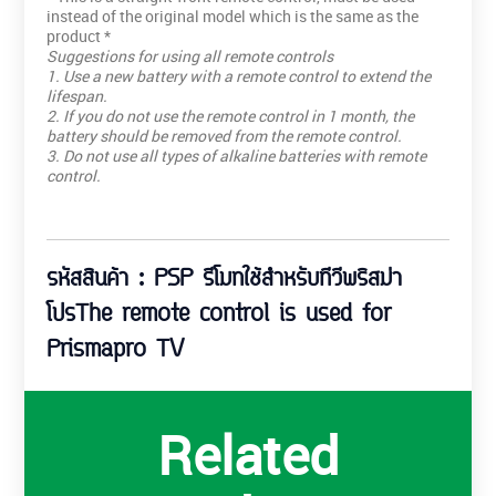
instead of the original model which is the same as the
product *
Suggestions for using all remote controls
1. Use a new battery with a remote control to extend the
lifespan.
2. If you do not use the remote control in 1 month, the
battery should be removed from the remote control.
3. Do not use all types of alkaline batteries with remote
control.
รหัสสินค้า : PSP รีโมทใช้สำหรับทีวีพริสม่า
โปรThe remote control is used for
Prismapro TV
Related